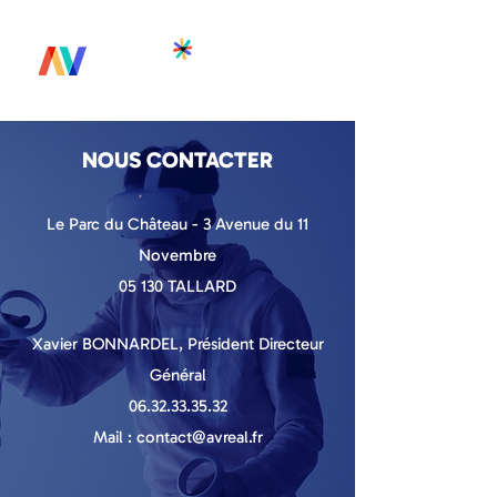
NOUS CONTACTER
Le Parc du Château - 3 Avenue du 11
Novembre
05 130 TALLARD
Xavier BONNARDEL, Président Directeur
Général
06.32.33.35.32
Mail :
contact@avreal.fr