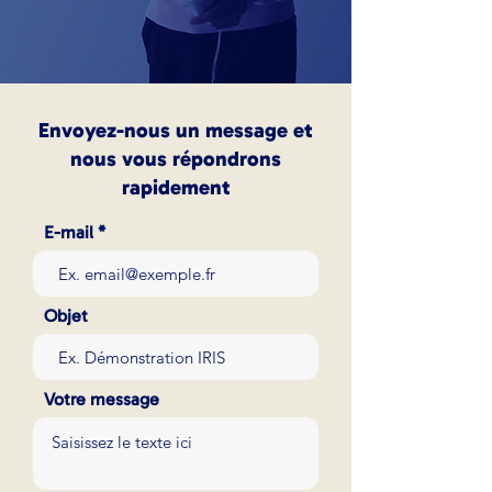
Envoyez-nous un message et
nous vous répondrons
rapidement
E-mail
Objet
Votre message