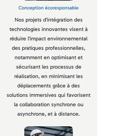
Conception écoresponsable
Nos projets d’intégration des
technologies innovantes visent à
réduire l’impact environnemental
des pratiques professionnelles,
notamment en optimisant et
sécurisant les processus de
réalisation, en minimisant les
déplacements grâce à des
solutions immersives qui favorisent
la collaboration synchrone ou
asynchrone, et à distance.