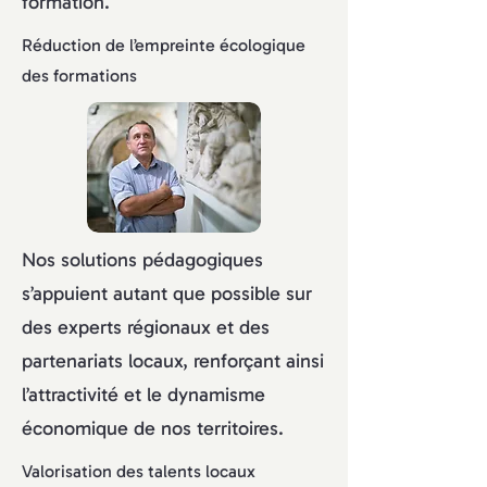
formation.
Réduction de l’empreinte écologique
des formations
Nos solutions pédagogiques
s’appuient autant que possible sur
des experts régionaux et des
partenariats locaux, renforçant ainsi
l’attractivité et le dynamisme
économique de nos territoires.
Valorisation des talents locaux