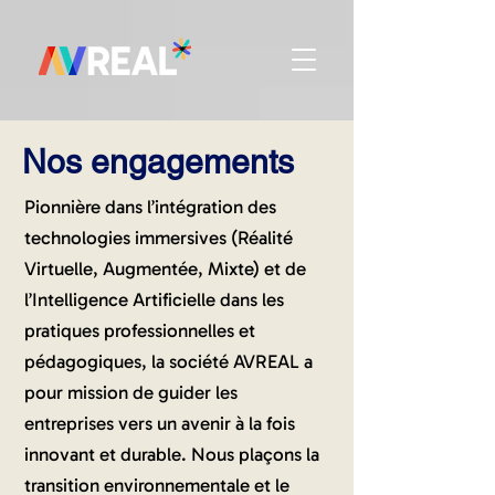
Nos engagements
Pionnière dans l’intégration des
technologies immersives (Réalité
Virtuelle, Augmentée, Mixte) et de
l’Intelligence Artificielle dans les
pratiques professionnelles et
pédagogiques, la société AVREAL a
pour mission de guider les
entreprises vers un avenir à la fois
innovant et durable. Nous plaçons la
transition environnementale et le