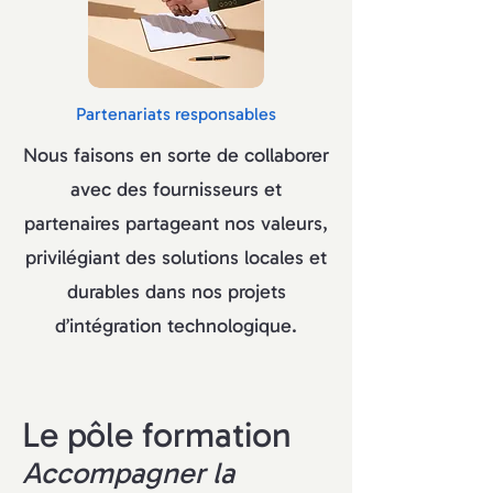
Partenariats responsables
Nous faisons en sorte de collaborer
avec des fournisseurs et
partenaires partageant nos valeurs,
privilégiant des solutions locales et
durables dans nos projets
d’intégration technologique.
Le pôle formation
Accompagner la