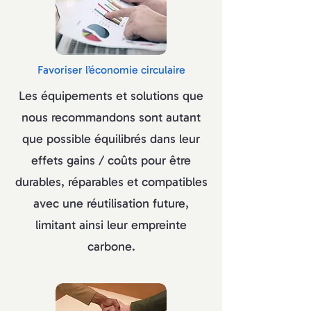
Favoriser l’économie circulaire
Les équipements et solutions que
nous recommandons sont autant
que possible équilibrés dans leur
effets gains / coûts pour être
durables, réparables et compatibles
avec une réutilisation future,
limitant ainsi leur empreinte
carbone.