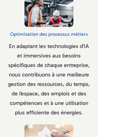
Optimisation des processus métiers
En adaptant les technologies d’IA
et immersives aux besoins
spécifiques de chaque entreprise,
nous contribuons à une meilleure
gestion des ressources, du temps,
de l’espace, des emplois et des
compétences et à une utilisation
plus efficiente des énergies.