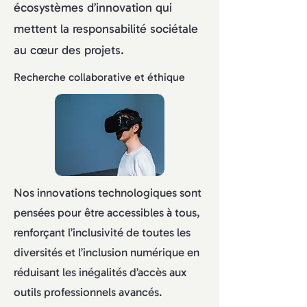
écosystèmes d’innovation qui
mettent la responsabilité sociétale
au cœur des projets.
Recherche collaborative et éthique
Nos innovations technologiques sont
pensées pour être accessibles à tous,
renforçant l’inclusivité de toutes les
diversités et l’inclusion numérique en
réduisant les inégalités d’accès aux
outils professionnels avancés.