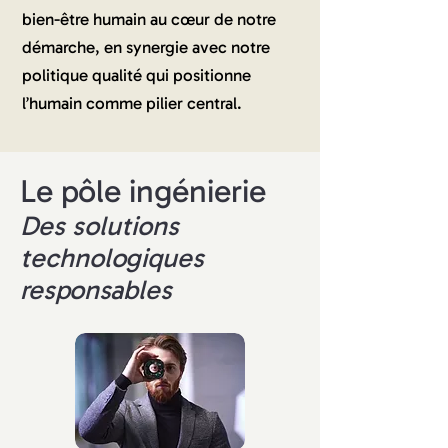
bien-être humain au cœur de notre
démarche, en synergie avec notre
politique qualité qui positionne
l’humain comme pilier central.
Le pôle ingénierie
Des solutions
technologiques
responsables