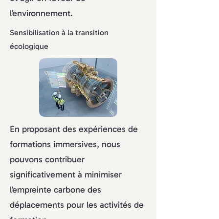
l’environnement.
Sensibilisation à la transition
écologique
En proposant des expériences de
formations immersives, nous
pouvons contribuer
significativement à minimiser
l’empreinte carbone des
déplacements pour les activités de