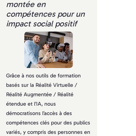
montée en
compétences pour un
impact social positif
Grâce à nos outils de formation
basés sur la Réalité Virtuelle /
Réalité Augmentée / Réalité
étendue et l’IA, nous
démocratisons l’accès à des
compétences clés pour des publics
variés, y compris des personnes en