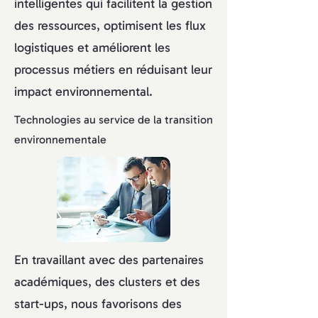
intelligentes qui facilitent la gestion
des ressources, optimisent les flux
logistiques et améliorent les
processus métiers en réduisant leur
impact environnemental.
Technologies au service de la transition
environnementale
En travaillant avec des partenaires
académiques, des clusters et des
start-ups, nous favorisons des