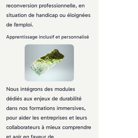
reconversion professionnelle, en
situation de handicap ou éloignées
de l’emploi.
Apprentissage inclusif et personnalisé
Nous intégrons des modules
dédiés aux enjeux de durabilité
dans nos formations immersives,
pour aider les entreprises et leurs
collaborateurs à mieux comprendre
et agir en faveur de