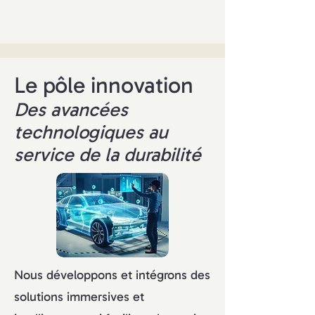
Le pôle innovation
Des avancées
technologiques au
service de la durabilité
Nous développons et intégrons des
solutions immersives et