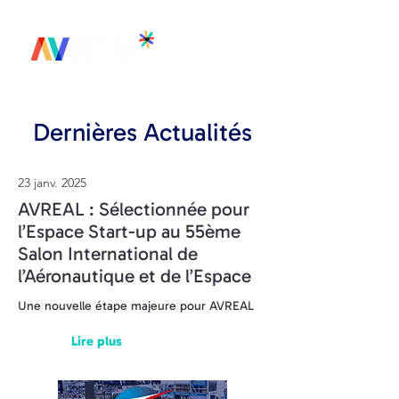
Dernières Actualités
23 janv. 2025
AVREAL : Sélectionnée pour
l’Espace Start-up au 55ème
Salon International de
l’Aéronautique et de l’Espace
Une nouvelle étape majeure pour AVREAL
Lire plus