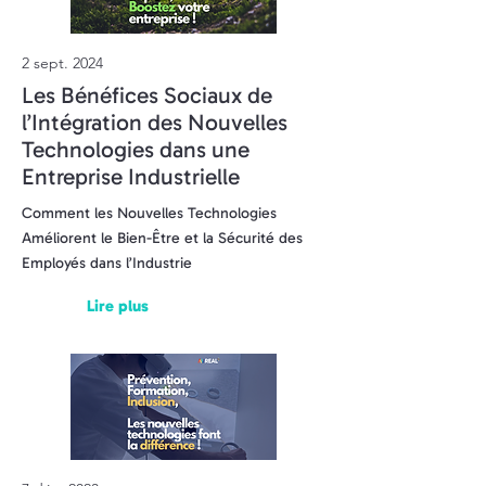
2 sept. 2024
Les Bénéfices Sociaux de
l’Intégration des Nouvelles
Technologies dans une
Entreprise Industrielle
Comment les Nouvelles Technologies
Améliorent le Bien-Être et la Sécurité des
Employés dans l’Industrie
Lire plus