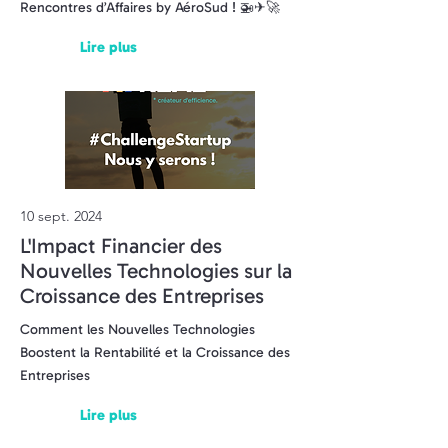
Rencontres d’Affaires by AéroSud ! 🚁✈🚀
Lire plus
10 sept. 2024
L'Impact Financier des
Nouvelles Technologies sur la
Croissance des Entreprises
Comment les Nouvelles Technologies
Boostent la Rentabilité et la Croissance des
Entreprises
Lire plus