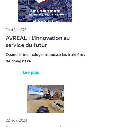
16 déc. 2024
AVREAL : L'innovation au
service du futur
Quand la technologie repousse les frontières
de l'imaginaire
Lire plus
22 nov. 2024