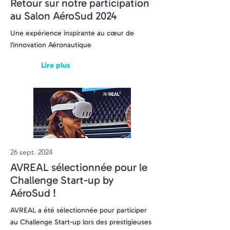
Retour sur notre participation
au Salon AéroSud 2024
Une expérience inspirante au cœur de
l'innovation Aéronautique
Lire plus
26 sept. 2024
AVREAL sélectionnée pour le
Challenge Start-up by
AéroSud !
AVREAL a été sélectionnée pour participer
au Challenge Start-up lors des prestigieuses