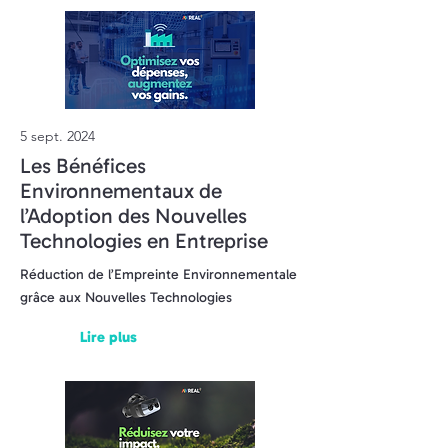
5 sept. 2024
Les Bénéfices
Environnementaux de
l’Adoption des Nouvelles
Technologies en Entreprise
Réduction de l’Empreinte Environnementale
grâce aux Nouvelles Technologies
Lire plus