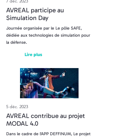
7 déc. 2023
AVREAL participe au
Simulation Day
Journée organisée par le Le pôle SAFE,
dédiée aux technologies de simulation pour
la défense.
Lire plus
5 déc. 2023
AVREAL contribue au projet
MODAL 4.0
Dans le cadre de l'APP DEFFINUM, Le projet